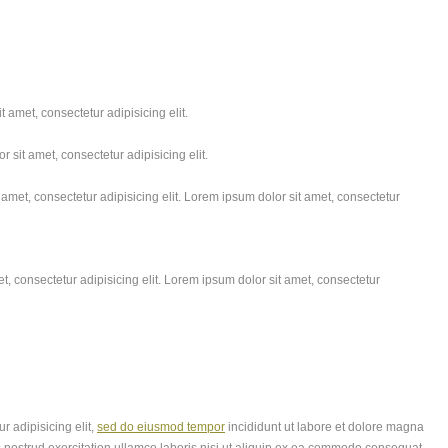
 amet, consectetur adipisicing elit.
 sit amet, consectetur adipisicing elit.
amet, consectetur adipisicing elit. Lorem ipsum dolor sit amet, consectetur
, consectetur adipisicing elit. Lorem ipsum dolor sit amet, consectetur
r adipisicing elit,
sed do eiusmod tempor
incididunt ut labore et dolore magna