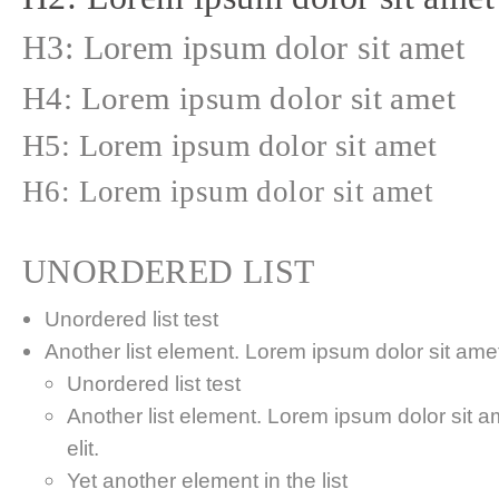
H3: Lorem ipsum dolor sit amet
H4: Lorem ipsum dolor sit amet
H5: Lorem ipsum dolor sit amet
H6: Lorem ipsum dolor sit amet
UNORDERED LIST
Unordered list test
Another list element. Lorem ipsum dolor sit amet,
Unordered list test
Another list element. Lorem ipsum dolor sit a
elit.
Yet another element in the list