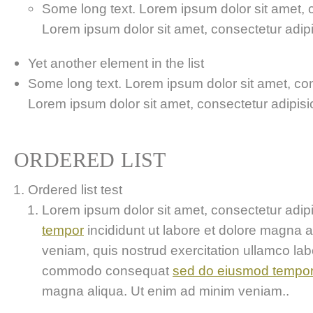
Some long text. Lorem ipsum dolor sit amet, co
Lorem ipsum dolor sit amet, consectetur adipis
Yet another element in the list
Some long text. Lorem ipsum dolor sit amet, cons
Lorem ipsum dolor sit amet, consectetur adipisici
ORDERED LIST
Ordered list test
Lorem ipsum dolor sit amet, consectetur adipis
tempor
incididunt ut labore et dolore magna 
veniam, quis nostrud exercitation ullamco labor
commodo consequat
sed do eiusmod tempo
magna aliqua. Ut enim ad minim veniam..