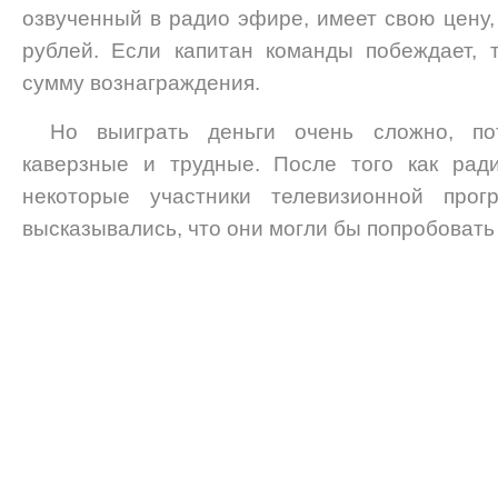
озвученный в радио эфире, имеет свою цену,
рублей. Если капитан команды побеждает, 
сумму вознаграждения.
Но выиграть деньги очень сложно, по
каверзные и трудные. После того как рад
некоторые участники телевизионной про
высказывались, что они могли бы попробовать 