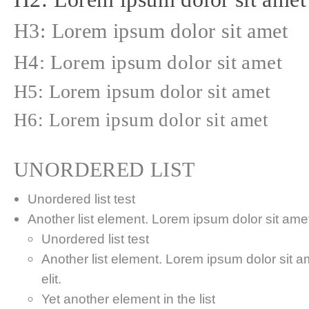
H3: Lorem ipsum dolor sit amet
H4: Lorem ipsum dolor sit amet
H5: Lorem ipsum dolor sit amet
H6: Lorem ipsum dolor sit amet
UNORDERED LIST
Unordered list test
Another list element. Lorem ipsum dolor sit amet,
Unordered list test
Another list element. Lorem ipsum dolor sit a
elit.
Yet another element in the list