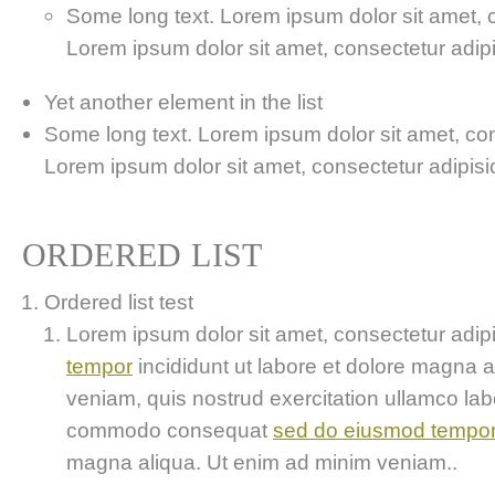
Some long text. Lorem ipsum dolor sit amet, co
Lorem ipsum dolor sit amet, consectetur adipis
Yet another element in the list
Some long text. Lorem ipsum dolor sit amet, cons
Lorem ipsum dolor sit amet, consectetur adipisici
ORDERED LIST
Ordered list test
Lorem ipsum dolor sit amet, consectetur adipis
tempor
incididunt ut labore et dolore magna 
veniam, quis nostrud exercitation ullamco labor
commodo consequat
sed do eiusmod tempo
magna aliqua. Ut enim ad minim veniam..