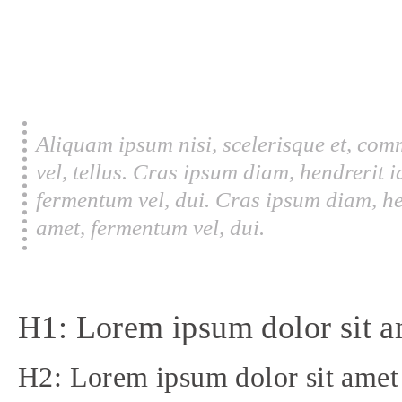
Aliquam ipsum nisi, scelerisque et, com
vel, tellus. Cras ipsum diam, hendrerit 
fermentum vel, dui. Cras ipsum diam, he
amet, fermentum vel, dui.
H1: Lorem ipsum dolor sit a
H2: Lorem ipsum dolor sit amet