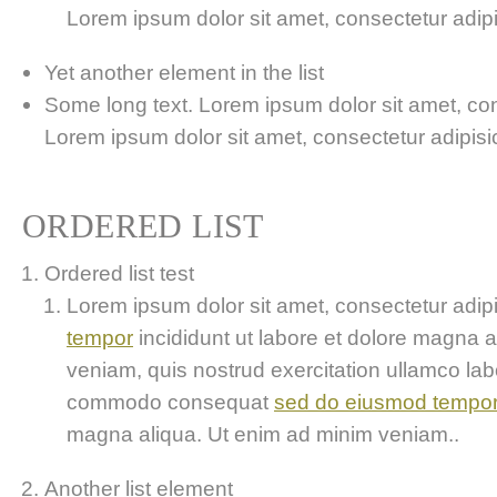
Lorem ipsum dolor sit amet, consectetur adipis
Yet another element in the list
Some long text. Lorem ipsum dolor sit amet, cons
Lorem ipsum dolor sit amet, consectetur adipisici
ORDERED LIST
Ordered list test
Lorem ipsum dolor sit amet, consectetur adipis
tempor
incididunt ut labore et dolore magna 
veniam, quis nostrud exercitation ullamco labor
commodo consequat
sed do eiusmod tempo
magna aliqua. Ut enim ad minim veniam..
Another list element