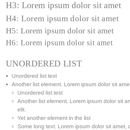
H3: Lorem ipsum dolor sit amet
H4: Lorem ipsum dolor sit amet
H5: Lorem ipsum dolor sit amet
H6: Lorem ipsum dolor sit amet
UNORDERED LIST
Unordered list test
Another list element. Lorem ipsum dolor sit amet,
Unordered list test
Another list element. Lorem ipsum dolor sit a
elit.
Yet another element in the list
Some long text. Lorem ipsum dolor sit amet, co