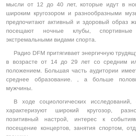
мысли от 12 до 40 лет, которые идут в но
широким кругозором и разнообразными муз
предпочитают активный и здоровый образ ж
посещают ночные клубы, спортивные 
экстремальными видами спорта.
Радио DFM притягивает энергичную трудя
в возрасте от 14 до 29 лет со средним и
положением. Большая часть аудитории имее
среднее образование. , а больше полов
мужчины.
В ходе социологических исследований,
характеризуют широкий кругозор, раз
позитивный настрой, интерес к события
посещение концертов, занятия спортом, от