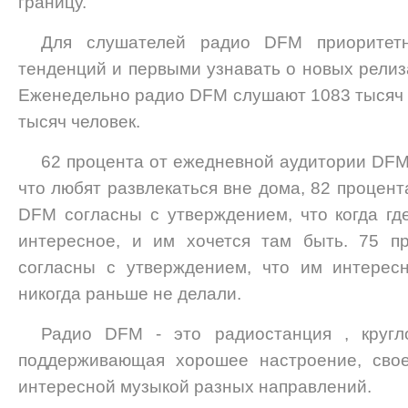
границу.
Для слушателей радио DFM приоритет
тенденций и первыми узнавать о новых релиз
Еженедельно радио DFM слушают 1083 тысяч ч
тысяч человек.
62 процента от ежедневной аудитории DFM
что любят развлекаться вне дома, 82 процен
DFM согласны с утверждением, что когда где
интересное, и им хочется там быть. 75 п
согласны с утверждением, что им интересн
никогда раньше не делали.
Радио DFM - это радиостанция , круг
поддерживающая хорошее настроение, свое
интересной музыкой разных направлений.